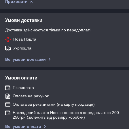
Приховати
Умови доставки
Доставка здійснюється тільки по передоплаті.
Нова Пошта
Укрпошта
Всі умови доставки
Умови оплати
Післяплата
Оплата на рахунок
Оплата за реквізитами (на карту продавця)
Накладений платіж Новою поштою з передоплатою 200-
250грн (залежить від розміру коробки)
Всі умови оплати