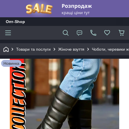
Опт-Shop
Товари та послуги
Жіноче взуття
Чоботи, черевики жі
Новинка