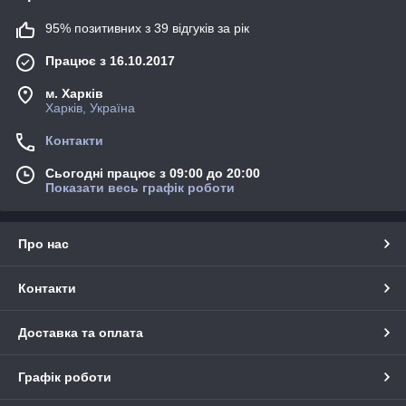
95% позитивних з 39 відгуків за рік
Працює з 16.10.2017
м. Харків
Харків, Україна
Контакти
Сьогодні працює з 09:00 до 20:00
Показати весь графік роботи
Про нас
Контакти
Доставка та оплата
Графік роботи