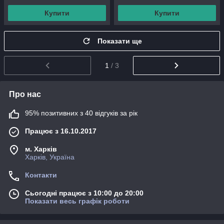
Купити
Купити
Показати ще
1
/ 3
Про нас
95% позитивних з 40 відгуків за рік
Працює з 16.10.2017
м. Харків
Харків, Україна
Контакти
Сьогодні працює з 10:00 до 20:00
Показати весь графік роботи