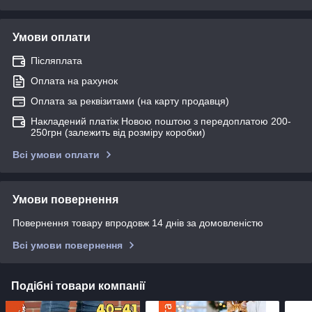
Умови оплати
Післяплата
Оплата на рахунок
Оплата за реквізитами (на карту продавця)
Накладений платіж Новою поштою з передоплатою 200-
250грн (залежить від розміру коробки)
Всі умови оплати
Умови повернення
Повернення товару впродовж 14 днів за домовленістю
Всі умови повернення
Подібні товари компанії