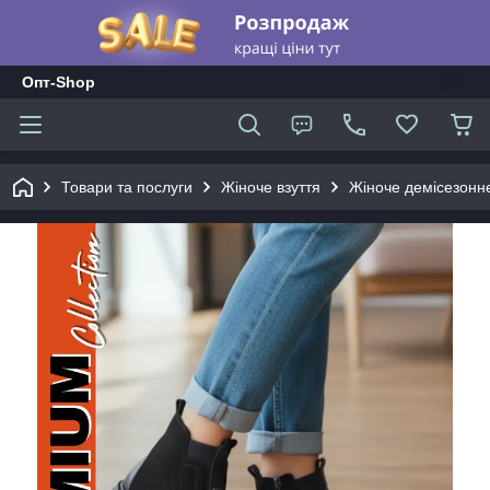
Опт-Shop
Товари та послуги
Жіноче взуття
Жіноче демісезонне