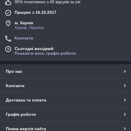
95% позитивних з 40 відгуків за рік
Працює з 16.10.2017
м. Харків
Харків, Україна
Контакти
Сьогодні вихідний
Показати весь графік роботи
Про нас
Контакти
Доставка та оплата
Графік роботи
Повна версія сайту