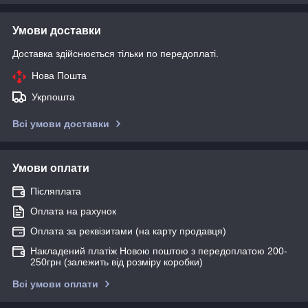
Умови доставки
Доставка здійснюється тільки по передоплаті.
Нова Пошта
Укрпошта
Всі умови доставки
Умови оплати
Післяплата
Оплата на рахунок
Оплата за реквізитами (на карту продавця)
Накладений платіж Новою поштою з передоплатою 200-
250грн (залежить від розміру коробки)
Всі умови оплати