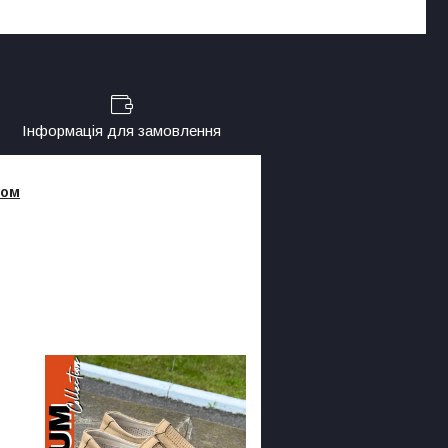
Інформація для замовлення
том