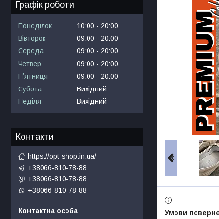
Графік роботи
Понеділок
10:00
20:00
Вівторок
09:00
20:00
Середа
09:00
20:00
Четвер
09:00
20:00
Пʼятниця
09:00
20:00
Субота
Вихідний
Неділя
Вихідний
Контакти
https://opt-shop.in.ua/
+38066-810-78-88
+38066-810-78-88
+38066-810-78-88