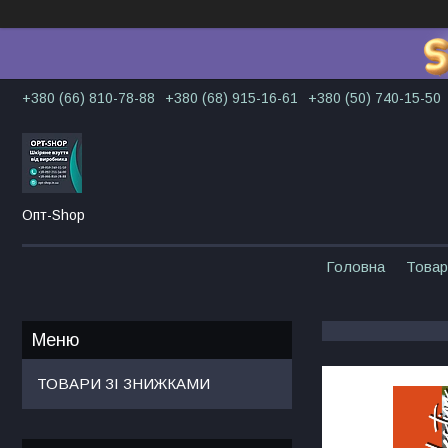
+380 (66) 810-78-88
+380 (68) 915-16-61
+380 (50) 740-15-50
Опт-Shop
Головна
Товар
ТОВАРИ ЗІ ЗНИЖКАМИ