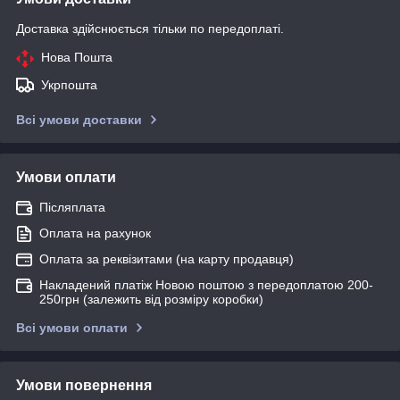
Доставка здійснюється тільки по передоплаті.
Нова Пошта
Укрпошта
Всі умови доставки
Умови оплати
Післяплата
Оплата на рахунок
Оплата за реквізитами (на карту продавця)
Накладений платіж Новою поштою з передоплатою 200-
250грн (залежить від розміру коробки)
Всі умови оплати
Умови повернення