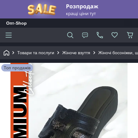
Опт-Shop
Товари та послуги
Жіноче взуття
Жіночі босоніжки, 
Топ продажів