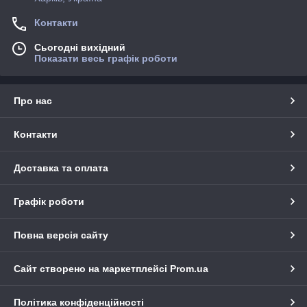
Контакти
Сьогодні вихідний
Показати весь графік роботи
Про нас
Контакти
Доставка та оплата
Графік роботи
Повна версія сайту
Сайт створено на маркетплейсі
Prom.ua
Політика конфіденційності