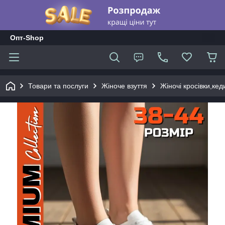
Опт-Shop
Товари та послуги
Жіноче взуття
Жіночі кросівки,ке