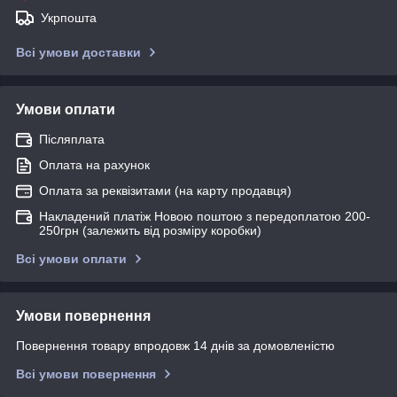
Укрпошта
Всі умови доставки
Умови оплати
Післяплата
Оплата на рахунок
Оплата за реквізитами (на карту продавця)
Накладений платіж Новою поштою з передоплатою 200-
250грн (залежить від розміру коробки)
Всі умови оплати
Умови повернення
Повернення товару впродовж 14 днів за домовленістю
Всі умови повернення