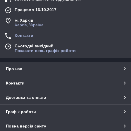
Працює з 16.10.2017
м. Харків
Харків, Україна
Контакти
Сьогодні вихідний
Показати весь графік роботи
Про нас
Контакти
Доставка та оплата
Графік роботи
Повна версія сайту