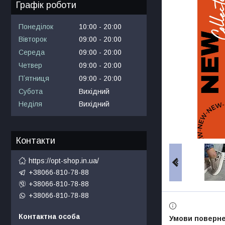
Графік роботи
Понеділок
10:00
20:00
Вівторок
09:00
20:00
Середа
09:00
20:00
Четвер
09:00
20:00
Пʼятниця
09:00
20:00
Субота
Вихідний
Неділя
Вихідний
Контакти
https://opt-shop.in.ua/
+38066-810-78-88
+38066-810-78-88
+38066-810-78-88