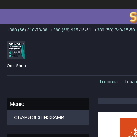
+380 (66) 810-78-88
+380 (68) 915-16-61
+380 (50) 740-15-50
Опт-Shop
Головна
Товар
ТОВАРИ ЗІ ЗНИЖКАМИ