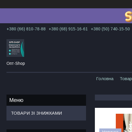
+380 (66) 810-78-88
+380 (68) 915-16-61
+380 (50) 740-15-50
Опт-Shop
Головна
Товар
ТОВАРИ ЗІ ЗНИЖКАМИ
Новинка