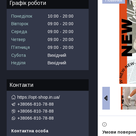
Графік роботи
Понеділок
10:00
20:00
Вівторок
09:00
20:00
Середа
09:00
20:00
Четвер
09:00
20:00
Пʼятниця
09:00
20:00
Субота
Вихідний
Неділя
Вихідний
Контакти
https://opt-shop.in.ua/
+38066-810-78-88
+38066-810-78-88
+38066-810-78-88