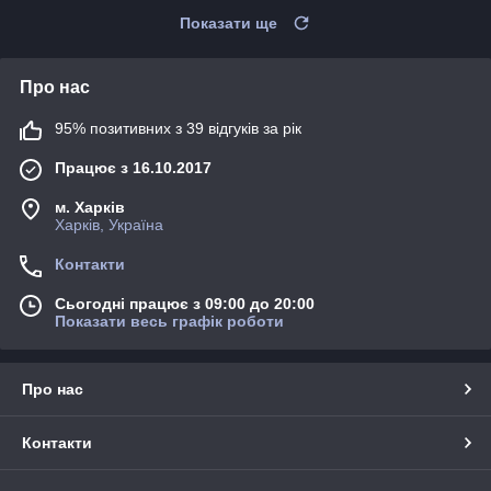
Показати ще
Про нас
95% позитивних з 39 відгуків за рік
Працює з 16.10.2017
м. Харків
Харків, Україна
Контакти
Сьогодні працює з 09:00 до 20:00
Показати весь графік роботи
Про нас
Контакти