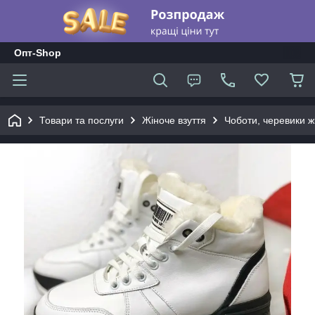
Опт-Shop
Товари та послуги
Жіноче взуття
Чоботи, черевики жі