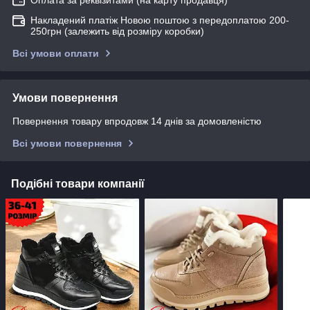
Накладений платіж Новою поштою з передоплатою 200-
250грн (залежить від розміру коробки)
Всі умови оплати
Умови повернення
Повернення товару впродовж 14 днів за домовленістю
Всі умови повернення
Подібні товари компанії