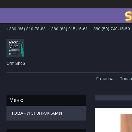
+380 (66) 810-78-88
+380 (68) 915-16-61
+380 (50) 740-15-50
Опт-Shop
Головна
Товар
ТОВАРИ ЗІ ЗНИЖКАМИ