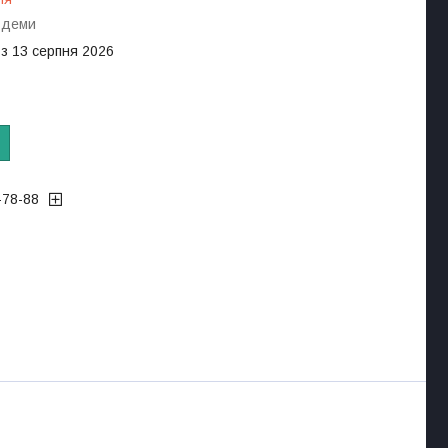
-деми
 з 13 серпня 2026
-78-88