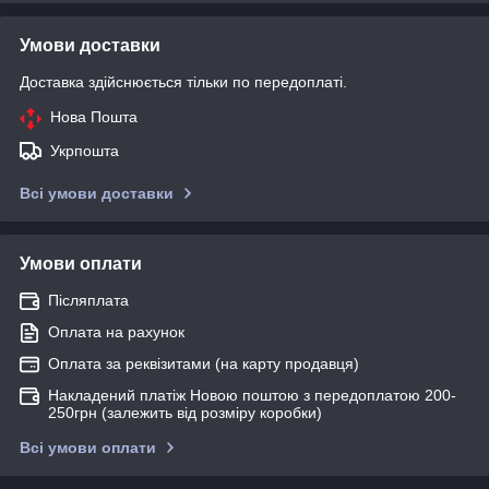
Умови доставки
Доставка здійснюється тільки по передоплаті.
Нова Пошта
Укрпошта
Всі умови доставки
Умови оплати
Післяплата
Оплата на рахунок
Оплата за реквізитами (на карту продавця)
Накладений платіж Новою поштою з передоплатою 200-
250грн (залежить від розміру коробки)
Всі умови оплати