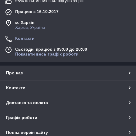
95% позитивних з 40 відгуків за рік
Працює з 16.10.2017
м. Харків
Харків, Україна
Контакти
Сьогодні працює з 09:00 до 20:00
Показати весь графік роботи
Про нас
Контакти
Доставка та оплата
Графік роботи
Повна версія сайту