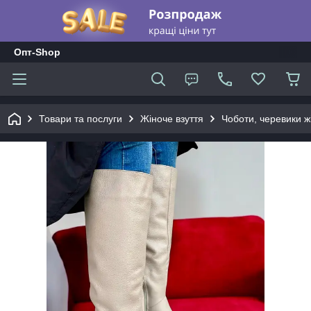
Опт-Shop
Товари та послуги
Жіноче взуття
Чоботи, черевики жі