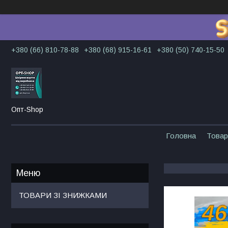
+380 (66) 810-78-88
+380 (68) 915-16-61
+380 (50) 740-15-50
Опт-Shop
Головна
Товар
ТОВАРИ ЗІ ЗНИЖКАМИ