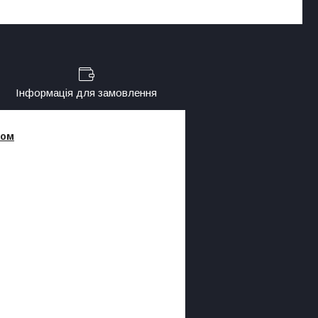
Інформація для замовлення
том