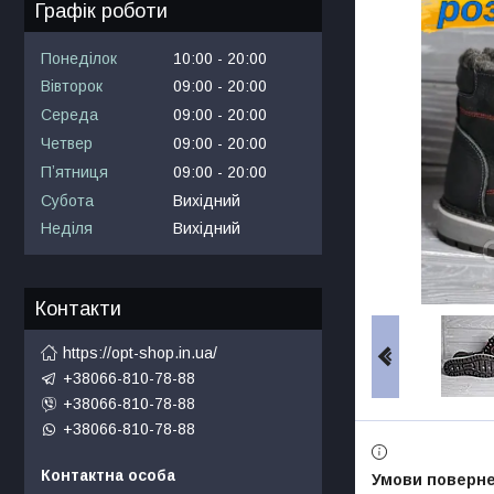
Графік роботи
Понеділок
10:00
20:00
Вівторок
09:00
20:00
Середа
09:00
20:00
Четвер
09:00
20:00
Пʼятниця
09:00
20:00
Субота
Вихідний
Неділя
Вихідний
Контакти
https://opt-shop.in.ua/
+38066-810-78-88
+38066-810-78-88
+38066-810-78-88