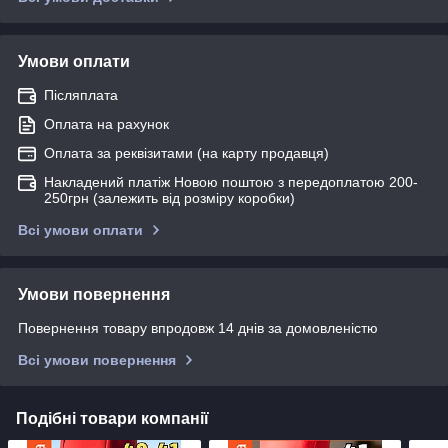
Умови оплати
Післяплата
Оплата на рахунок
Оплата за реквізитами (на карту продавця)
Накладений платіж Новою поштою з передоплатою 200-
250грн (залежить від розміру коробки)
Всі умови оплати
Умови повернення
Повернення товару впродовж 14 днів за домовленістю
Всі умови повернення
Подібні товари компанії