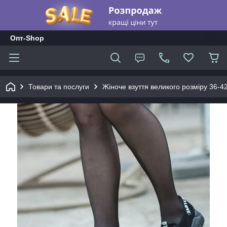
Опт-Shop
Товари та послуги
Жіноче взуття великого розміру 36-42