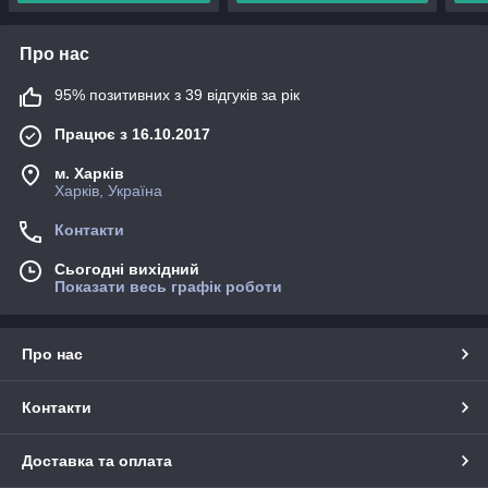
Про нас
95% позитивних з 39 відгуків за рік
Працює з 16.10.2017
м. Харків
Харків, Україна
Контакти
Сьогодні вихідний
Показати весь графік роботи
Про нас
Контакти
Доставка та оплата