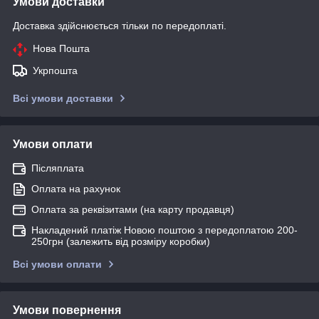
Умови доставки
Доставка здійснюється тільки по передоплаті.
Нова Пошта
Укрпошта
Всі умови доставки
Умови оплати
Післяплата
Оплата на рахунок
Оплата за реквізитами (на карту продавця)
Накладений платіж Новою поштою з передоплатою 200-
250грн (залежить від розміру коробки)
Всі умови оплати
Умови повернення