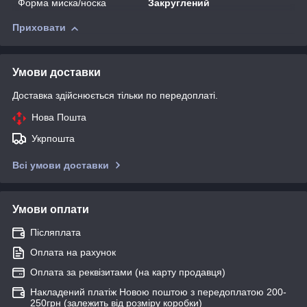
Форма миска/носка
Закруглений
Приховати
Умови доставки
Доставка здійснюється тільки по передоплаті.
Нова Пошта
Укрпошта
Всі умови доставки
Умови оплати
Післяплата
Оплата на рахунок
Оплата за реквізитами (на карту продавця)
Накладений платіж Новою поштою з передоплатою 200-
250грн (залежить від розміру коробки)