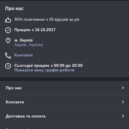
Про нас
95% позитивних з 39 відгуків за рік
Працює з 16.10.2017
м. Харків
Харків, Україна
Контакти
Сьогодні працює з 09:00 до 20:00
Показати весь графік роботи
Про нас
Контакти
Доставка та оплата