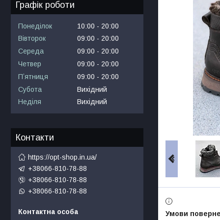
Графік роботи
Понеділок
10:00
20:00
Вівторок
09:00
20:00
Середа
09:00
20:00
Четвер
09:00
20:00
Пʼятниця
09:00
20:00
Субота
Вихідний
Неділя
Вихідний
Контакти
https://opt-shop.in.ua/
+38066-810-78-88
+38066-810-78-88
+38066-810-78-88