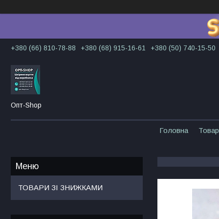
+380 (66) 810-78-88
+380 (68) 915-16-61
+380 (50) 740-15-50
Опт-Shop
Головна
Товар
ТОВАРИ ЗІ ЗНИЖКАМИ