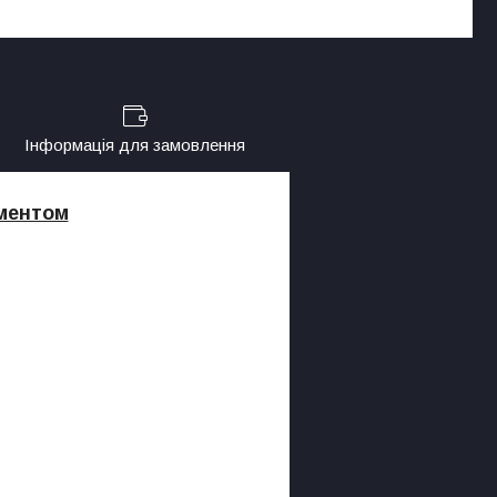
Інформація для замовлення
иментом