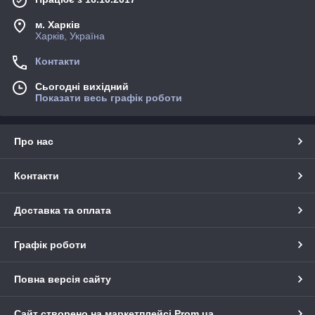
м. Харків
Харків, Україна
Контакти
Сьогодні вихідний
Показати весь графік роботи
Про нас
Контакти
Доставка та оплата
Графік роботи
Повна версія сайту
Сайт створено на маркетплейсі
Prom.ua