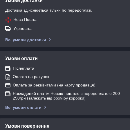
Умови доставки
Доставка здійснюється тільки по передоплаті.
Нова Пошта
Укрпошта
Всі умови доставки
Умови оплати
Післяплата
Оплата на рахунок
Оплата за реквізитами (на карту продавця)
Накладений платіж Новою поштою з передоплатою 200-
250грн (залежить від розміру коробки)
Всі умови оплати
Умови повернення